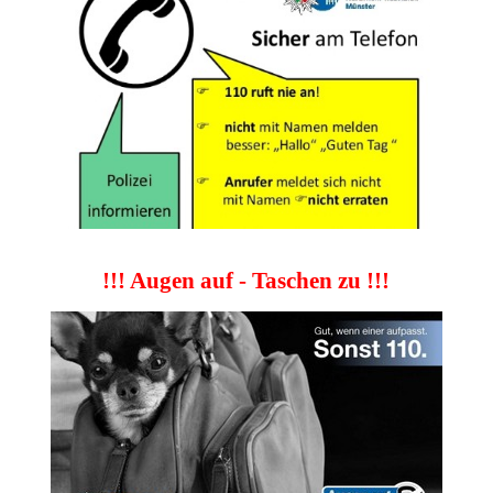
!!! Augen auf - Taschen zu !!!