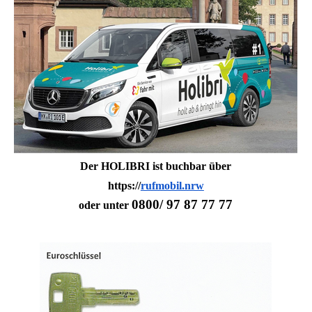
Der HOLIBRI ist buchbar über
https://
rufmobil.nrw
0800/ 97 87 77 77
oder unter