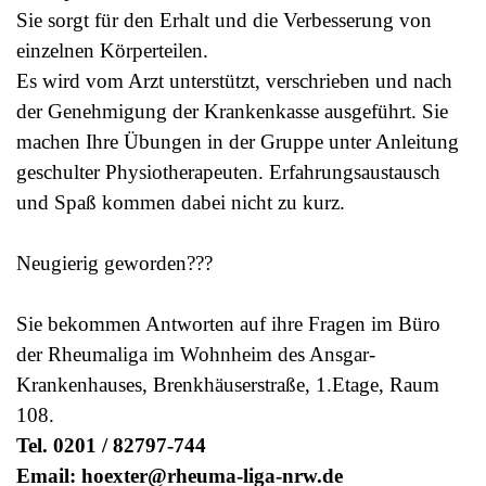
Sie sorgt für den Erhalt und die Verbesserung von
einzelnen Körperteilen.
Es wird vom Arzt unterstützt, verschrieben und nach
der Genehmigung der Krankenkasse ausgeführt. Sie
machen Ihre Übungen in der Gruppe unter Anleitung
geschulter Physiotherapeuten. Erfahrungsaustausch
und Spaß kommen dabei nicht zu kurz.
Neugierig geworden???
Sie bekommen Antworten auf ihre Fragen im Büro
der Rheumaliga im Wohnheim des Ansgar-
Krankenhauses, Brenkhäuserstraße, 1.Etage, Raum
108.
Tel. 0201 / 82797-744
Email: hoexter@rheuma-liga-nrw.de