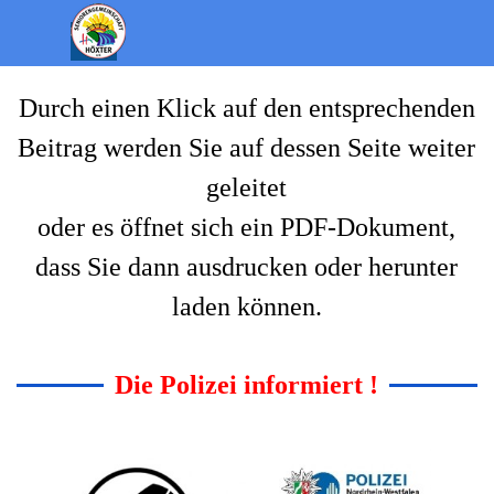
Direkt zum Seiteninhalt
Menü überspringen
Durch einen Klick auf den entsprechenden
Beitrag werden Sie auf dessen Seite weiter
geleitet
oder es öffnet sich ein PDF-Dokument,
dass Sie dann ausdrucken oder herunter
laden können.
Die Polizei informiert !