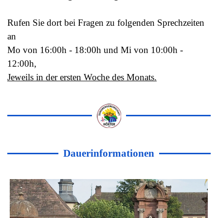
Rufen Sie dort bei Fragen zu folgenden Sprechzeiten
an
Mo von 16:00h - 18:00h und Mi von 10:00h -
12:00h,
Jeweils in der ersten Woche des Monats.
Dauerinformationen