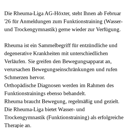
Die Rheuma-Liga AG-Höxter, steht Ihnen ab Februar
'26 für Anmeldungen zum Funktionstraining (Wasser-
und Trockengymnastik) gerne wieder zur Verfügung.
Rheuma ist ein Sammelbegriff für entzündliche und
degenerative Krankheiten mit unterschiedlichen
Verläufen.
Sie greifen den Bewegungsapparat an,
verursachen Bewegungseinschränkungen und rufen
Schmerzen hervor.
Orthopädische Diagnosen werden im Rahmen des
Funktionstrainings ebenso behandelt.
Rheuma braucht Bewegung, regelmäßig und gezielt.
Die Rheuma-Liga bietet Wasser- und
Trockengymnastik (Funktionstraining) als erfolgreiche
Therapie an.