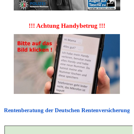
!!! Achtung Handybetrug !!!
Rentenberatung der Deutschen Rentenversicherung